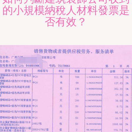
的小規模納稅人材料發票是
否有效？